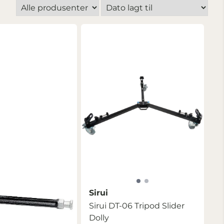
Sirui
Sirui DT-06 Tripod Slider
Dolly