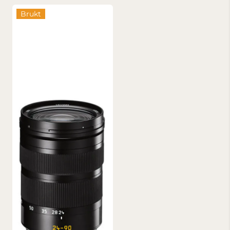
Brukt