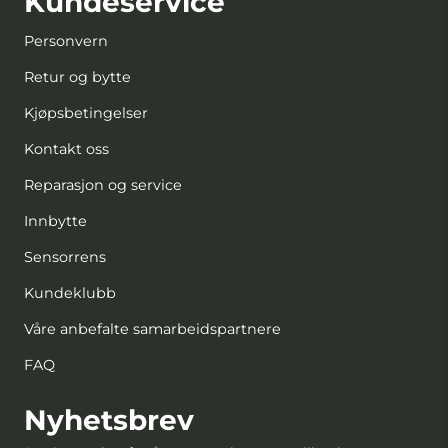
Kundeservice
Personvern
Retur og bytte
Kjøpsbetingelser
Kontakt oss
Reparasjon og service
Innbytte
Sensorrens
Kundeklubb
Våre anbefalte samarbeidspartnere
FAQ
Nyhetsbrev