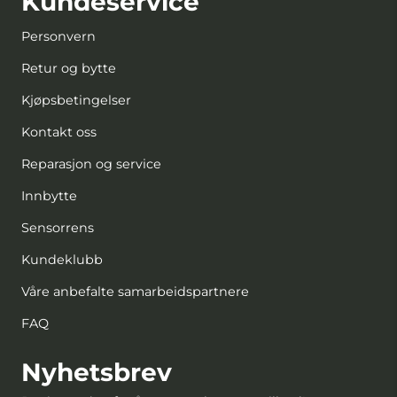
Kundeservice
Personvern
Retur og bytte
Kjøpsbetingelser
Kontakt oss
Reparasjon og service
Innbytte
Sensorrens
Kundeklubb
Våre anbefalte samarbeidspartnere
FAQ
Nyhetsbrev