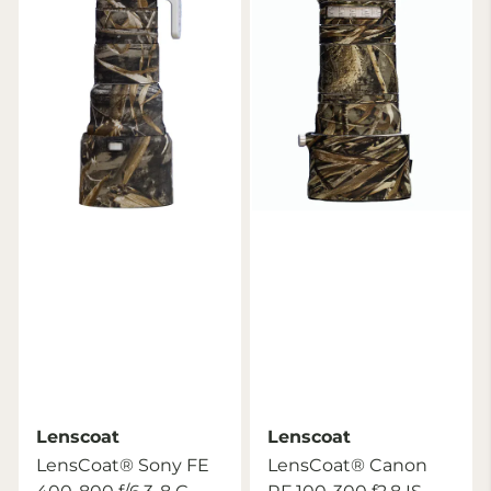
Lenscoat
Lenscoat
LensCoat® Sony FE
LensCoat® Canon