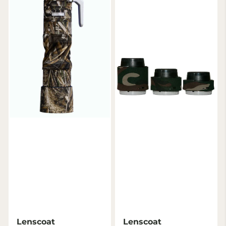
Lenscoat
Lenscoat