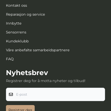
Kontakt oss
Reparasjon og service
Innbytte
Sensorrens
Kundeklubb
Våre anbefalte samarbeidspartnere
FAQ
Nyhetsbrev
Registrer deg for å motta nyheter og tilbud!
E-post
Registrer deg