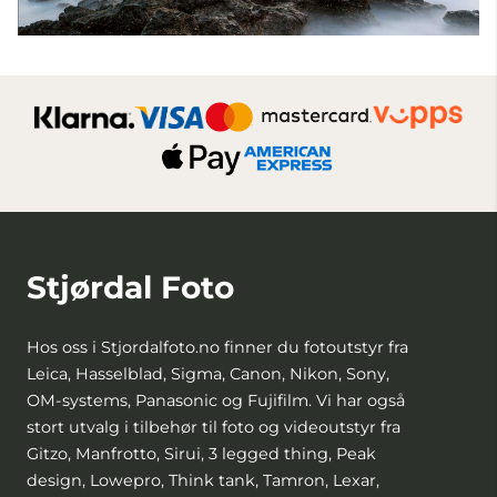
Stjørdal Foto
Hos oss i Stjordalfoto.no finner du fotoutstyr fra
Leica, Hasselblad, Sigma, Canon, Nikon, Sony,
OM-systems, Panasonic og Fujifilm. Vi har også
stort utvalg i tilbehør til foto og videoutstyr fra
Gitzo, Manfrotto, Sirui, 3 legged thing, Peak
design, Lowepro, Think tank, Tamron, Lexar,