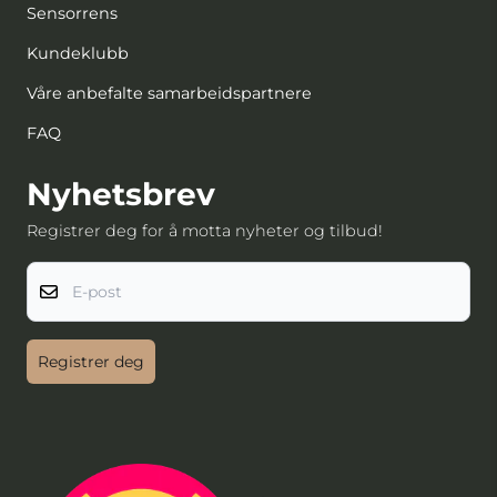
Sensorrens
Kundeklubb
Våre anbefalte samarbeidspartnere
FAQ
Nyhetsbrev
Registrer deg for å motta nyheter og tilbud!
E-post
Registrer deg