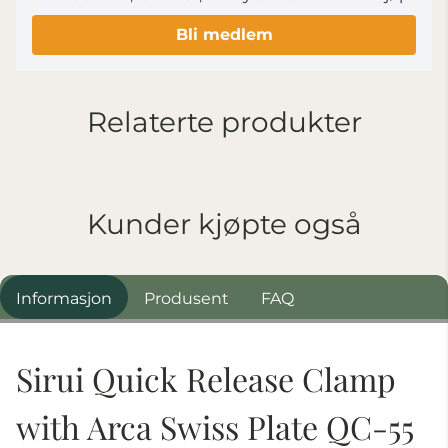
Bli medlem
Relaterte produkter
Kunder kjøpte også
Informasjon
Produsent
FAQ
Sirui Quick Release Clamp
with Arca Swiss Plate QC-55