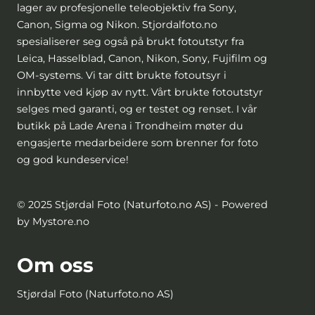
lager av profesjonelle teleobjektiv fra Sony,
Canon, Sigma og Nikon. Stjordalfoto.no
spesialiserer seg også på brukt fotoutstyr fra
Leica, Hasselblad, Canon, Nikon, Sony, Fujifilm og
OM-systems. Vi tar ditt brukte fotoutsyr i
innbytte ved kjøp av nytt. Vårt brukte fotoutstyr
selges med garanti, og er testet og renset. I vår
butikk på Lade Arena i Trondheim møter du
engasjerte medarbeidere som brenner for foto
og god kundeservice!
© 2025 Stjørdal Foto (Naturfoto.no AS) - Powered
by Mystore.no
Om oss
Stjørdal Foto (Naturfoto.no AS)