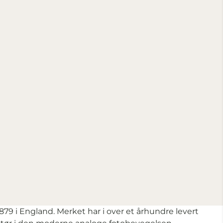
879 i England. Merket har i over et århundre levert