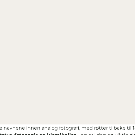
 navnene innen analog fotografi, med røtter tilbake til 1