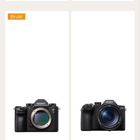
Brukt