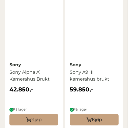
Sony
Sony
Sony Alpha A1
Sony A9 III
Kamerahus Brukt
kamerahus brukt
42.850,-
59.850,-
På lager
På lager
Kjøp
Kjøp