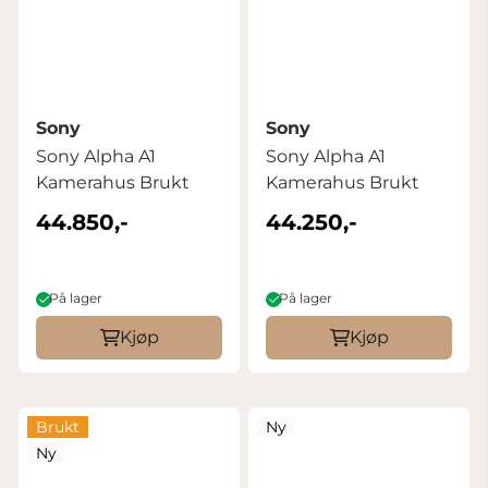
Sony
Sony
Sony Alpha A1
Sony Alpha A1
Kamerahus Brukt
Kamerahus Brukt
44.850,-
44.250,-
På lager
På lager
Kjøp
Kjøp
Brukt
Ny
Ny