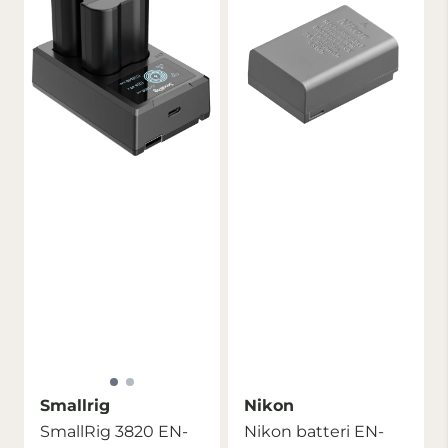
Smallrig
Nikon
SmallRig 3820 EN-
Nikon batteri EN-