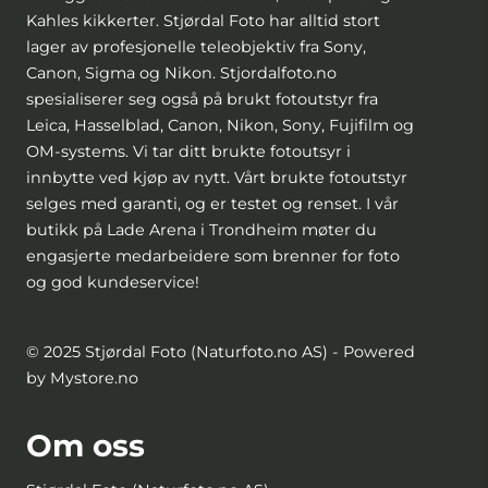
Kahles kikkerter. Stjørdal Foto har alltid stort
lager av profesjonelle teleobjektiv fra Sony,
Canon, Sigma og Nikon. Stjordalfoto.no
spesialiserer seg også på brukt fotoutstyr fra
Leica, Hasselblad, Canon, Nikon, Sony, Fujifilm og
OM-systems. Vi tar ditt brukte fotoutsyr i
innbytte ved kjøp av nytt. Vårt brukte fotoutstyr
selges med garanti, og er testet og renset. I vår
butikk på Lade Arena i Trondheim møter du
engasjerte medarbeidere som brenner for foto
og god kundeservice!
© 2025 Stjørdal Foto (Naturfoto.no AS) - Powered
by Mystore.no
Om oss