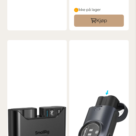
Ikke på lager
Kjøp