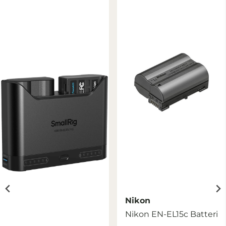
Nikon
Nikon EN-EL15c Batteri