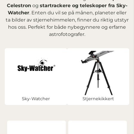
Celestron
og
startrackere og teleskoper fra Sky-
Watcher
. Enten du vil se på månen, planeter eller
ta bilder av stjernehimmelen, finner du riktig utstyr
hos oss. Perfekt for både nybegynnere og erfarne
astrofotografer.
Sky-Watcher
Stjernekikkert