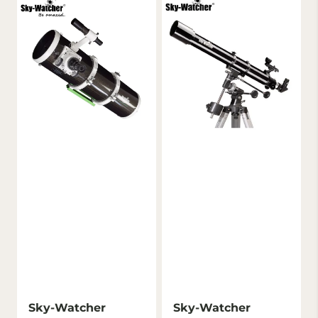
Sky-Watcher
Sky-Watcher