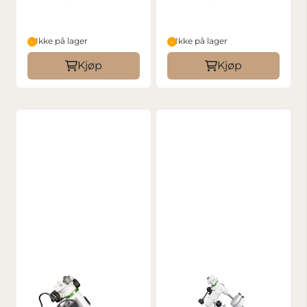
Ikke på lager
Ikke på lager
Kjøp
Kjøp