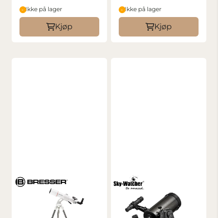
Ikke på lager
Ikke på lager
Kjøp
Kjøp