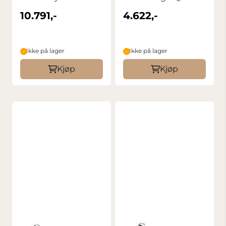
10.791,-
4.622,-
Ikke på lager
Ikke på lager
Kjøp
Kjøp