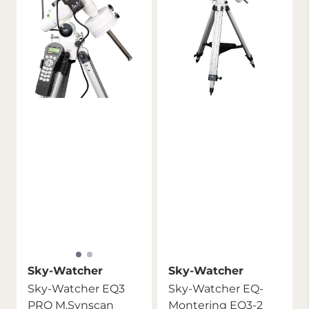
Sky-Watcher
Sky-Watcher
Sky-Watcher EQ3
Sky-Watcher EQ-
PRO M.Synscan
Montering EQ3-2