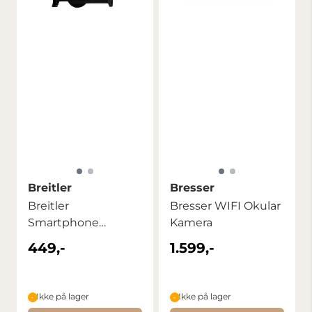
Breitler
Bresser
Breitler
Bresser WIFI Okular
Smartphone
Kamera
Adapter
449,-
1.599,-
Ikke på lager
Ikke på lager