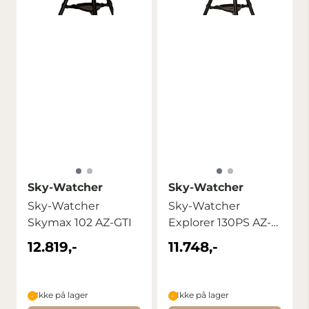
Sky-Watcher
Sky-Watcher
Sky-Watcher
Sky-Watcher
Skymax 102 AZ-GTI
Explorer 130PS AZ-
GTI
12.819,-
11.748,-
Ikke på lager
Ikke på lager