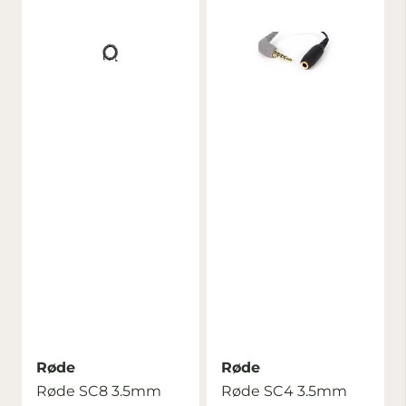
Røde
Røde
Røde SC8 3.5mm
Røde SC4 3.5mm