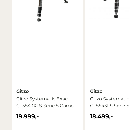
Gitzo
Gitzo
Gitzo Systematic Exact
Gitzo Systematic
GT5543XLS Serie 5 Carbon
GT5543LS Serie 5 
...
19.999,-
18.499,-