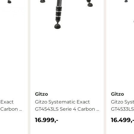
Gitzo
Gitzo
 Exact
Gitzo Systematic Exact
Gitzo Sys
Carbon ...
GT4543LS Serie 4 Carbon ...
GT4533LS 
16.999,-
16.499,