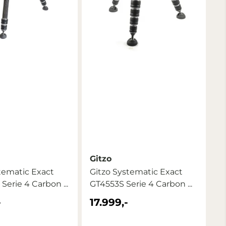
Gitzo
tematic Exact
Gitzo Systematic Exact
Serie 4 Carbon ...
GT4553S Serie 4 Carbon ...
-
17.999,-