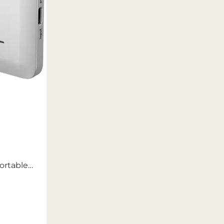
ortable