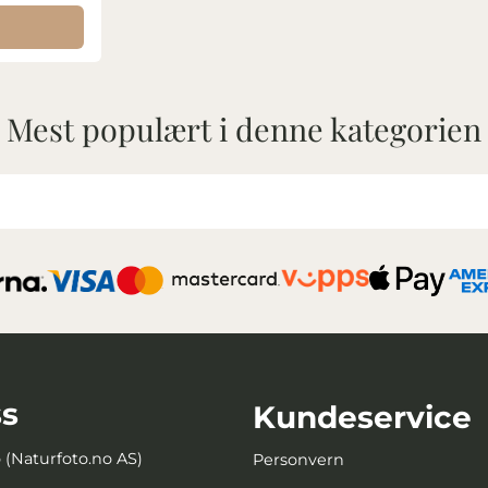
Mest populært i denne kategorien
s
Kundeservice
o (Naturfoto.no AS)
Personvern