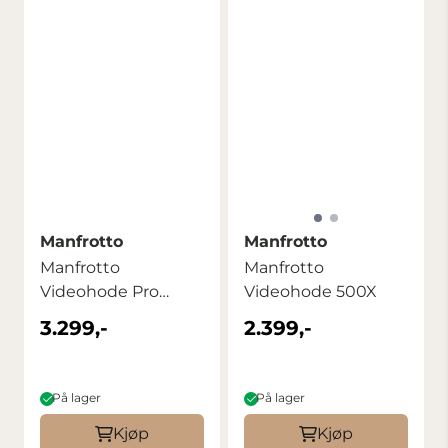
Manfrotto
Manfrotto
Manfrotto
Manfrotto
Videohode Pro
Videohode 500X
MVH502AH
3.299,-
2.399,-
På lager
På lager
Kjøp
Kjøp