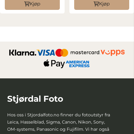
Kjøp
Kjøp
Stjørdal Foto
Hos oss i Stjordalfoto.no finner du fotoutstyr fra
Leica, Hasselblad, Sigma, Canon, Nikon, Sony,
OM-systems, Panasonic og Fujifilm. Vi har også