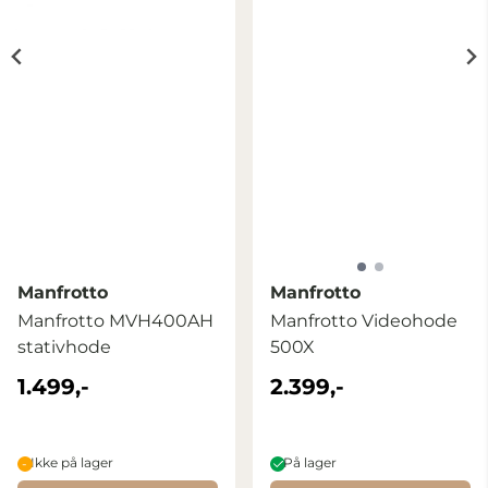
Manfrotto
Manfrotto
Manfrotto MVH400AH
Manfrotto Videohode
stativhode
500X
1.499,-
2.399,-
Ikke på lager
På lager