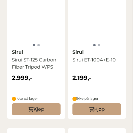
Sirui
Sirui
Sirui ST-125 Carbon
Sirui ET-1004+E-10
Fiber Tripod WPS
2.999,-
2.199,-
Ikke på lager
Ikke på lager
Kjøp
Kjøp