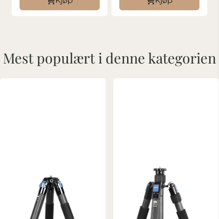
Kjøp
Kjøp
Mest populært i denne kategorien