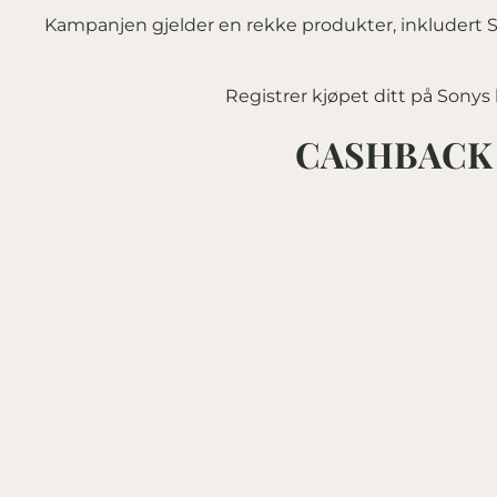
Kampanjen gjelder en rekke produkter, inkludert S
Registrer kjøpet ditt på Sonys
CASHBACK 