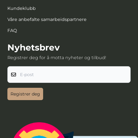
Kundeklubb
Våre anbefalte samarbeidspartnere
FAQ
Nyhetsbrev
Registrer deg for å motta nyheter og tilbud!
E-post
Registrer deg