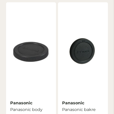
Panasonic
Panasonic
Panasonic body
Panasonic bakre