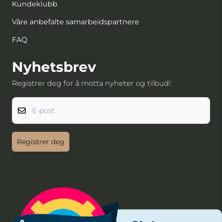
Kundeklubb
Våre anbefalte samarbeidspartnere
FAQ
Nyhetsbrev
Registrer deg for å motta nyheter og tilbud!
E-post
Registrer deg