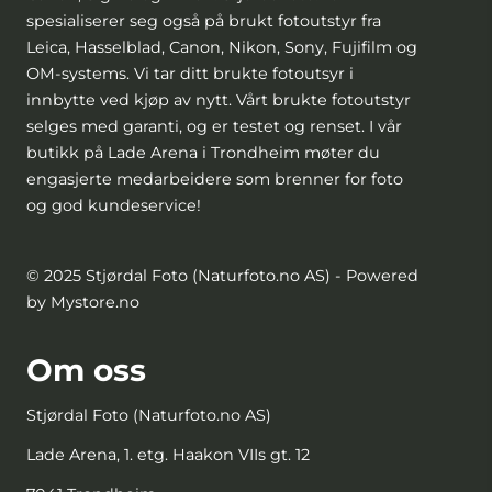
spesialiserer seg også på brukt fotoutstyr fra
Leica, Hasselblad, Canon, Nikon, Sony, Fujifilm og
OM-systems. Vi tar ditt brukte fotoutsyr i
innbytte ved kjøp av nytt. Vårt brukte fotoutstyr
selges med garanti, og er testet og renset. I vår
butikk på Lade Arena i Trondheim møter du
engasjerte medarbeidere som brenner for foto
og god kundeservice!
© 2025 Stjørdal Foto (Naturfoto.no AS) - Powered
by Mystore.no
Om oss
Stjørdal Foto (Naturfoto.no AS)
Lade Arena, 1. etg. Haakon VIIs gt. 12