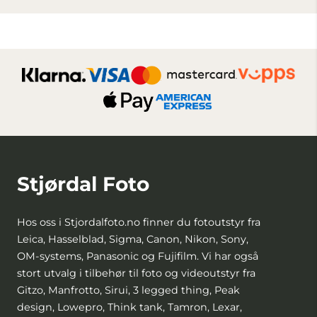
Stjørdal Foto
Hos oss i Stjordalfoto.no finner du fotoutstyr fra
Leica, Hasselblad, Sigma, Canon, Nikon, Sony,
OM-systems, Panasonic og Fujifilm. Vi har også
stort utvalg i tilbehør til foto og videoutstyr fra
Gitzo, Manfrotto, Sirui, 3 legged thing, Peak
design, Lowepro, Think tank, Tamron, Lexar,