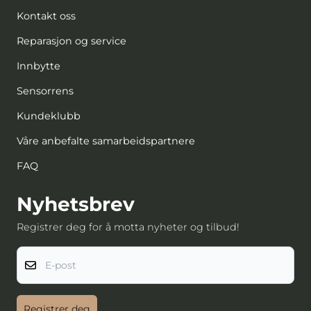
Kontakt oss
Reparasjon og service
Innbytte
Sensorrens
Kundeklubb
Våre anbefalte samarbeidspartnere
FAQ
Nyhetsbrev
Registrer deg for å motta nyheter og tilbud!
E-post
Registrer deg