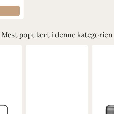
Mest populært i denne kategorien