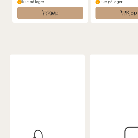
Ikke på lager
Ikke på lager
Kjøp
Kjøp