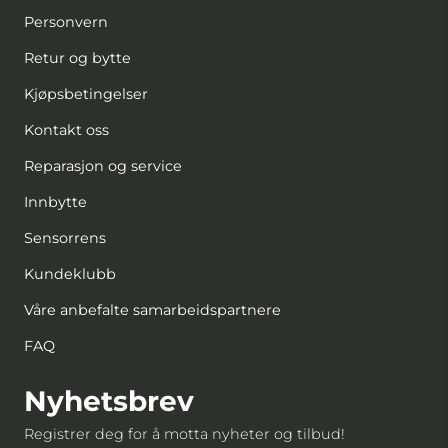
Personvern
Retur og bytte
Kjøpsbetingelser
Kontakt oss
Reparasjon og service
Innbytte
Sensorrens
Kundeklubb
Våre anbefalte samarbeidspartnere
FAQ
Nyhetsbrev
Registrer deg for å motta nyheter og tilbud!