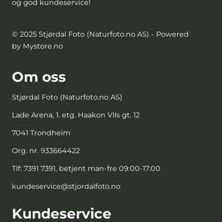
og god kundeservice!
© 2025 Stjørdal Foto (Naturfoto.no AS) - Powered
by Mystore.no
Om oss
Stjørdal Foto (Naturfoto.no AS)
Lade Arena, 1. etg. Haakon VIIs gt. 12
7041 Trondheim
Org. nr. 933664422
Tlf:
7391 7391, betjent man-fre 09:00-17:00
kundeservice@stjordalfoto.no
Kundeservice