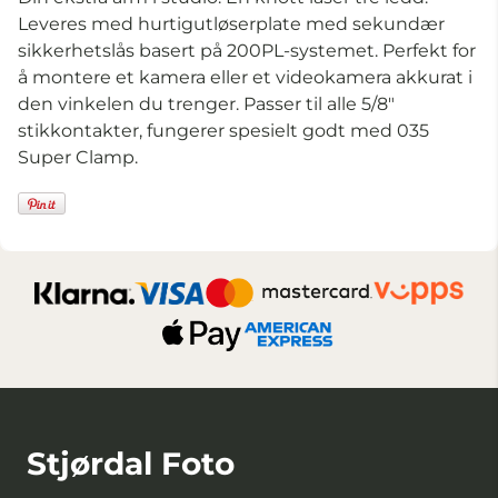
Leveres med hurtigutløserplate med sekundær
sikkerhetslås basert på 200PL-systemet. Perfekt for
å montere et kamera eller et videokamera akkurat i
den vinkelen du trenger. Passer til alle 5/8"
stikkontakter, fungerer spesielt godt med 035
Super Clamp.
Stjørdal Foto