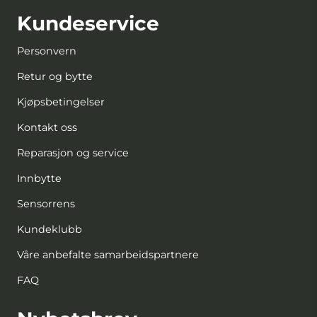
Kundeservice
Personvern
Retur og bytte
Kjøpsbetingelser
Kontakt oss
Reparasjon og service
Innbytte
Sensorrens
Kundeklubb
Våre anbefalte samarbeidspartnere
FAQ