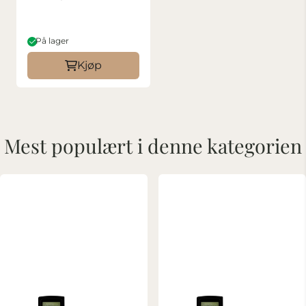
På lager
Kjøp
Mest populært i denne kategorien