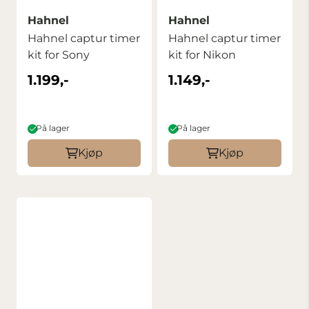
Hahnel
Hahnel
Hahnel captur timer
Hahnel captur timer
kit for Sony
kit for Nikon
1.199,-
1.149,-
På lager
På lager
Kjøp
Kjøp