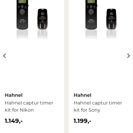
Hahnel
Hahnel
Hahnel captur timer
Hahnel captur timer
kit for Nikon
kit for Sony
1.149,-
1.199,-