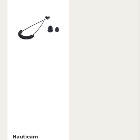
Nauticam