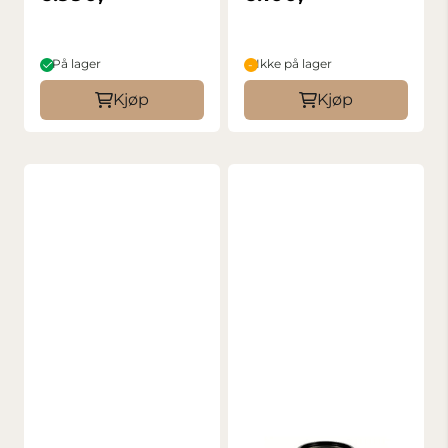
På lager
Ikke på lager
Kjøp
Kjøp