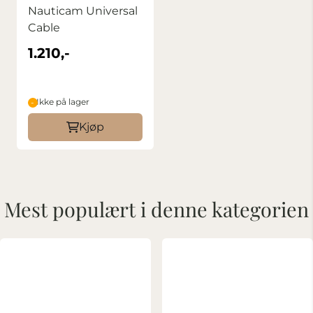
Nauticam Universal
Cable
1.210,-
Ikke på lager
Kjøp
Mest populært i denne kategorien