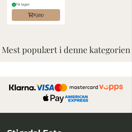
På lager
Kjøp
Mest populært i denne kategorien