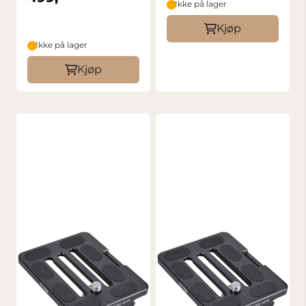
Ikke på lager
Kjøp
Ikke på lager
Kjøp