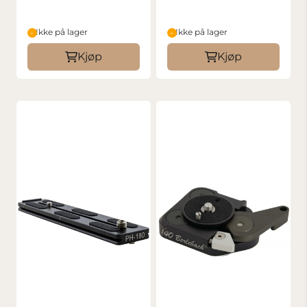
Ikke på lager
Ikke på lager
Kjøp
Kjøp