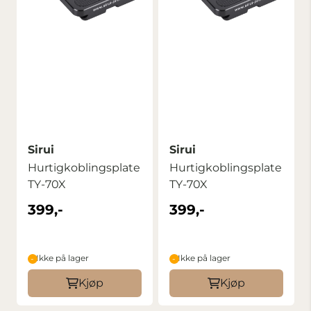
Sirui
Sirui
Hurtigkoblingsplate
Hurtigkoblingsplate
TY-70X
TY-70X
399,-
399,-
Ikke på lager
Ikke på lager
Kjøp
Kjøp