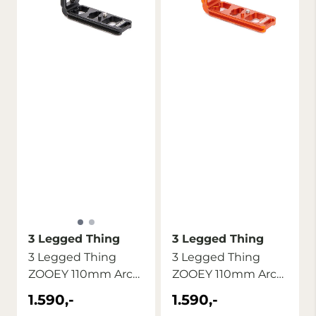
3 Legged Thing
3 Legged Thing
3 Legged Thing
3 Legged Thing
ZOOEY 110mm Arca
ZOOEY 110mm Arca
L-Bracket Black ...
L-Bracket Copper ...
1.590,-
1.590,-