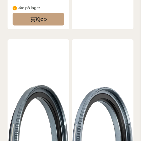
Ikke på lager
Kjøp