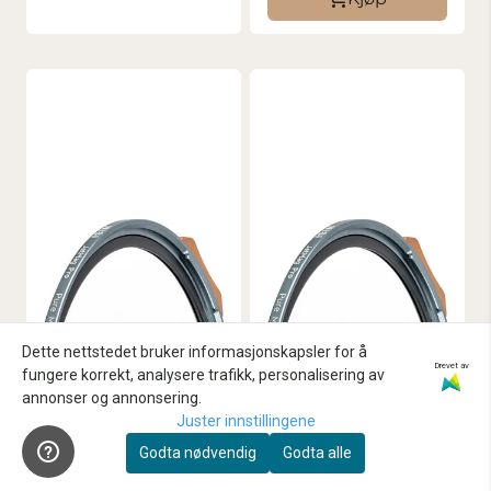
Dette nettstedet bruker informasjonskapsler for å
Drevet av
fungere korrekt, analysere trafikk, personalisering av
annonser og annonsering.
Juster innstillingene
Godta nødvendig
Godta alle