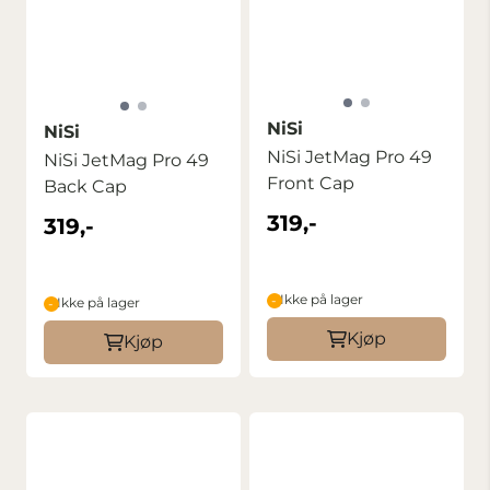
NiSi
NiSi
NiSi JetMag Pro 49
NiSi JetMag Pro 49
Front Cap
Back Cap
319,-
319,-
Ikke på lager
Ikke på lager
Kjøp
Kjøp