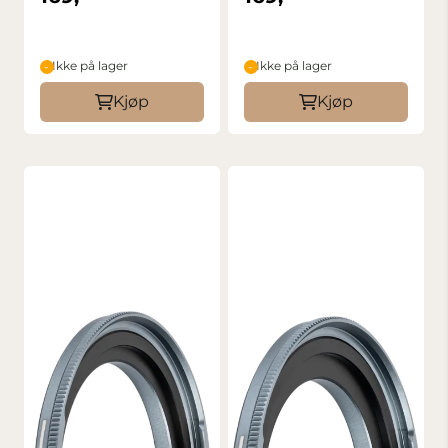
Ikke på lager
Ikke på lager
Kjøp
Kjøp