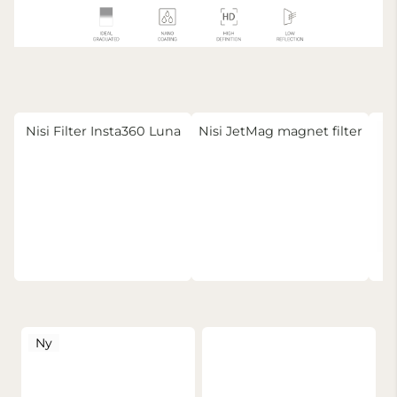
Nisi Filter Insta360 Luna
Nisi JetMag magnet filter
Ny