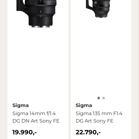
Sigma
Sigma
Sigma 14mm f/1.4
Sigma 135 mm F1.4
DG DN Art Sony FE
DG Art Sony FE
19.990,-
22.790,-