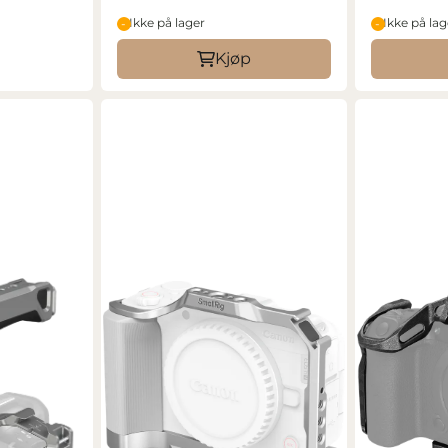
Ikke på lager
Ikke på lag
Kjøp