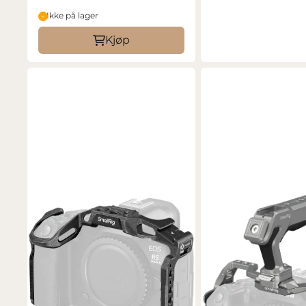
Ikke på lager
Kjøp