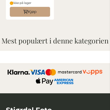
Ikke på lager
Kjøp
Mest populært i denne kategorien
Stjørdal Foto