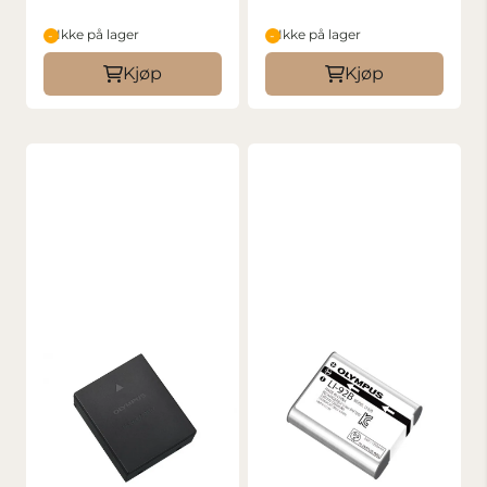
Ikke på lager
Ikke på lager
Kjøp
Kjøp