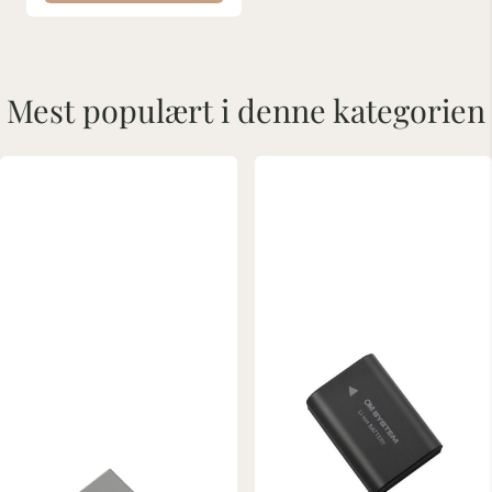
Mest populært i denne kategorien