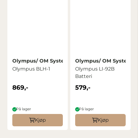
Olympus/ OM Systems
Olympus/ OM Systems
Olympus BLH-1
Olympus LI-92B
Batteri
869,-
579,-
På lager
På lager
Kjøp
Kjøp