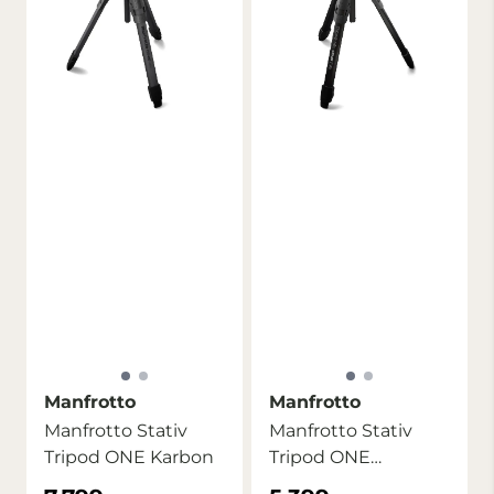
Manfrotto
Manfrotto
Manfrotto Stativ
Manfrotto Stativ
Tripod ONE Karbon
Tripod ONE
Aluminium