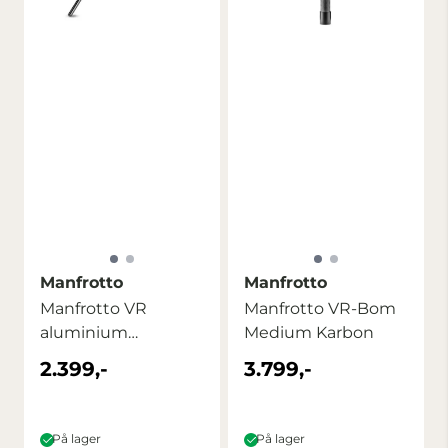
Manfrotto
Manfrotto
Manfrotto VR
Manfrotto VR-Bom
aluminium
Medium Karbon
komplett stativ
2.399,-
3.799,-
På lager
På lager