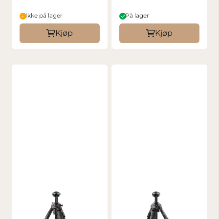
Ikke på lager
På lager
Kjøp
Kjøp