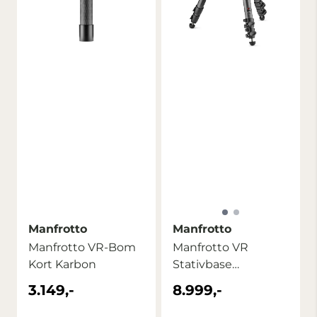
Manfrotto
Manfrotto
Manfrotto VR-Bom
Manfrotto VR
Kort Karbon
Stativbase
Karbonfiber
3.149,-
8.999,-