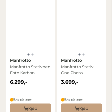
Manfrotto
Manfrotto
Manfrotto Stativben
Manfrotto Stativ
Foto Karbon
One Photo
MT055CXPRO3
Aluminium
6.299,-
3.699,-
Ikke på lager
Ikke på lager
Kjøp
Kjøp