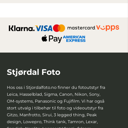
Stjørdal Foto
Hos oss i Stjordalfoto.no finner du fotoutstyr fra
Leica, Hasselblad, Sigma, Canon, Nikon, Sony,
OM-systems, Panasonic og Fujifilm. Vi har også
stort utvalg i tilbehør til foto og videoutstyr fra
Gitzo, Manfrotto, Sirui, 3 legged thing, Peak
design, Lowepro, Think tank, Tamron, Lexar,