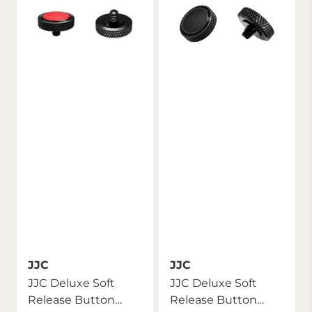
JJC
JJC
JJC Deluxe Soft
JJC Deluxe Soft
Release Button
Release Button