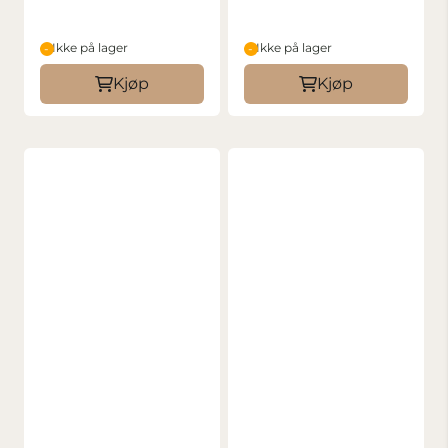
Ikke på lager
Ikke på lager
Kjøp
Kjøp