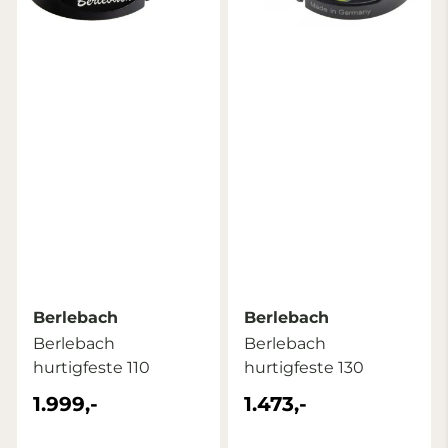
Berlebach
Berlebach
Berlebach
Berlebach
hurtigfeste 110
hurtigfeste 130
1.999,-
1.473,-