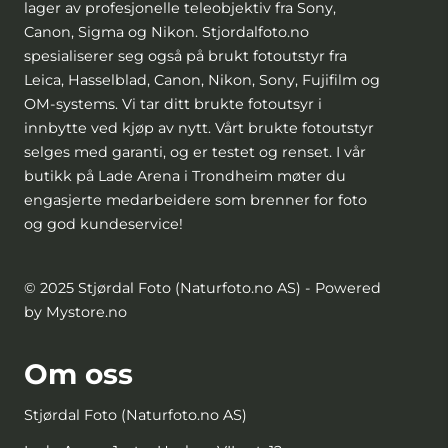
lager av profesjonelle teleobjektiv fra Sony,
Canon, Sigma og Nikon. Stjordalfoto.no
spesialiserer seg også på brukt fotoutstyr fra
Leica, Hasselblad, Canon, Nikon, Sony, Fujifilm og
OM-systems. Vi tar ditt brukte fotoutsyr i
innbytte ved kjøp av nytt. Vårt brukte fotoutstyr
selges med garanti, og er testet og renset. I vår
butikk på Lade Arena i Trondheim møter du
engasjerte medarbeidere som brenner for foto
og god kundeservice!
© 2025 Stjørdal Foto (Naturfoto.no AS) - Powered
by Mystore.no
Om oss
Stjørdal Foto (Naturfoto.no AS)