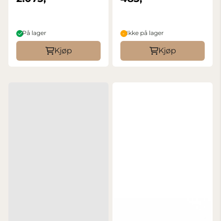
På lager
Ikke på lager
Kjøp
Kjøp