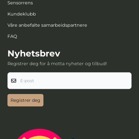
Sensorrens
Kundeklubb
Våre anbefalte samarbeidspartnere
FAQ
Nyhetsbrev
Registrer deg for å motta nyheter og tilbud!
E-post
Registrer deg