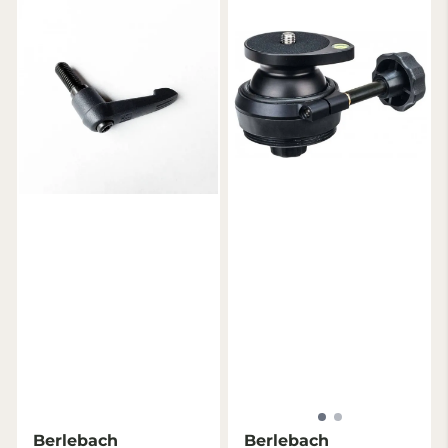
Berlebach
Berlebach