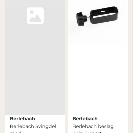
Berlebach
Berlebach
Berlebach Svingdel
Berlebach beslag