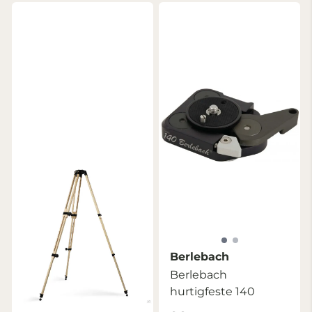
Berlebach
Berlebach
hurtigfeste 140