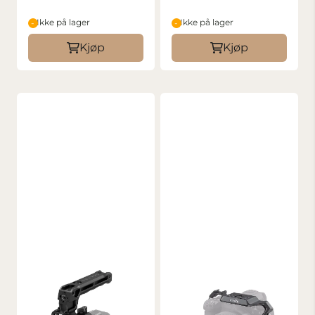
Ikke på lager
Ikke på lager
Kjøp
Kjøp