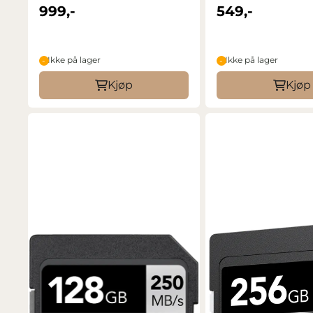
999,-
549,-
Ikke på lager
Ikke på lager
Kjøp
Kjøp