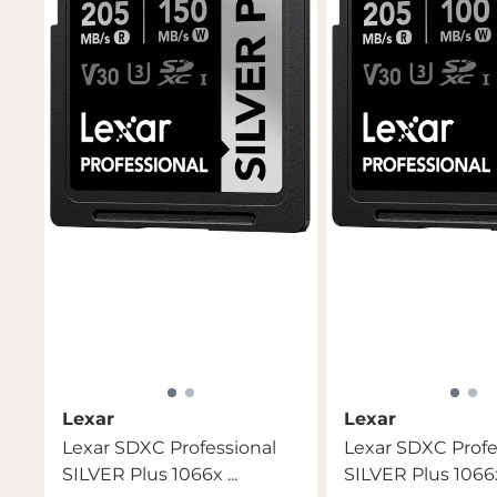
Lexar
Lexar
Lexar SDXC Professional
Lexar SDXC Profe
SILVER Plus 1066x ...
SILVER Plus 1066x 