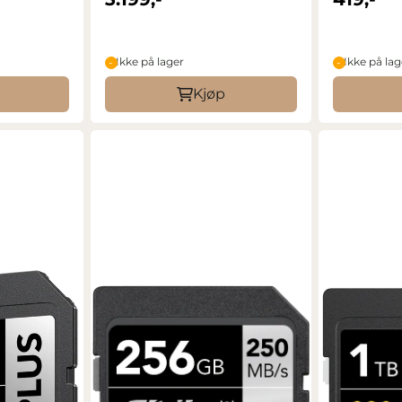
Ikke på lager
Ikke på lag
Kjøp