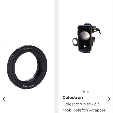
Celestron
Celestron NexYZ 3
Mobiltelefon Adapter