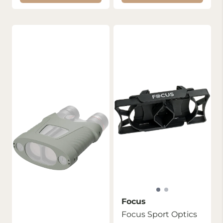
Focus
Focus Sport Optics