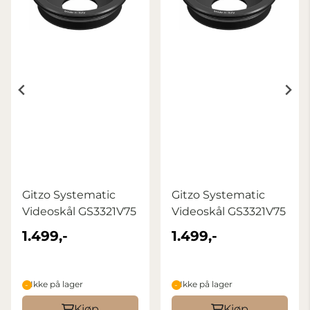
Gitzo Systematic
Gitzo Systematic
Videoskål GS3321V75
Videoskål GS3321V75
1.499,-
1.499,-
Ikke på lager
Ikke på lager
Kjøp
Kjøp