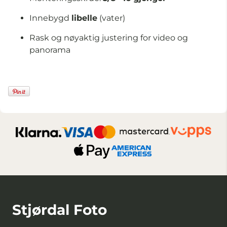
Innebygd
libelle
(vater)
Rask og nøyaktig justering for video og
panorama
Stjørdal Foto