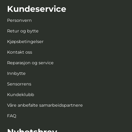
Kundeservice
Personvern
Retur og bytte
Kjøpsbetingelser
Kontakt oss
Reparasjon og service
Innbytte
Sensorrens
Kundeklubb
Våre anbefalte samarbeidspartnere
FAQ