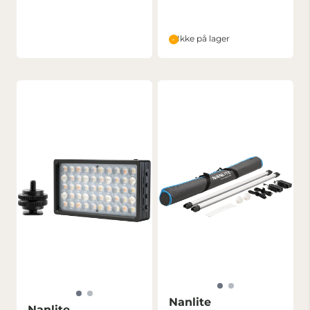
Ikke på lager
Nanlite
Nanlite