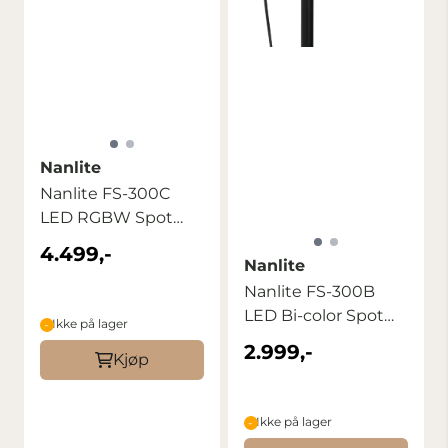
Nanlite
Nanlite FS-300C
LED RGBW Spot
Light
4.499,-
Nanlite
Nanlite FS-300B
LED Bi-color Spot
Ikke på lager
Light
2.999,-
Kjøp
Ikke på lager