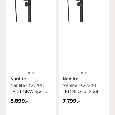
Nanlite
Nanlite
Nanlite FC-720C
Nanlite FC-720B
LED RGBW Spot
LED Bi-color Spot
Light
Light
8.899,-
7.799,-