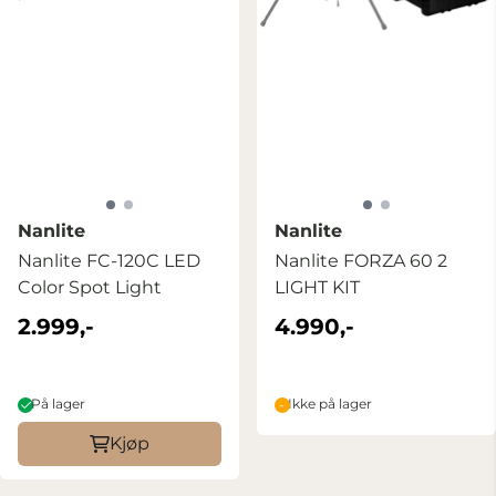
Nanlite
Nanlite
Nanlite FC-120C LED
Nanlite FORZA 60 2
Color Spot Light
LIGHT KIT
2.999,-
4.990,-
På lager
Ikke på lager
Kjøp