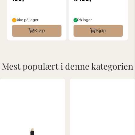
Ikke på lager
På lager
Kjøp
Kjøp
Mest populært i denne kategorien