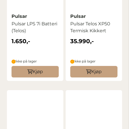
Pulsar
Pulsar
Pulsar LPS 7i Batteri
Pulsar Telos XP50
(Telos)
Termisk Kikkert
1.650,-
35.990,-
Ikke på lager
Ikke på lager
Kjøp
Kjøp