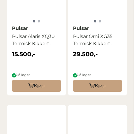
Pulsar
Pulsar
Pulsar Alaris XQ30
Pulsar Orni XG35
Termisk Kikkert
Termisk Kikkert
Kompakt ...
Termisk ...
15.500,-
29.500,-
På lager
På lager
Kjøp
Kjøp