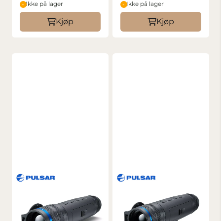
Ikke på lager
Ikke på lager
Kjøp
Kjøp