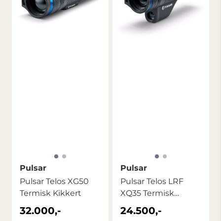
Pulsar
Pulsar
Pulsar Telos XG50
Pulsar Telos LRF
Termisk Kikkert
XQ35 Termisk
Kikkert
32.000,-
24.500,-