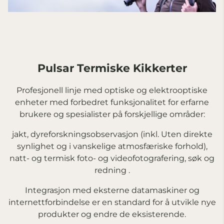
Pulsar Termiske Kikkerter
Profesjonell linje med optiske og elektrooptiske
enheter med forbedret funksjonalitet for erfarne
brukere og spesialister på forskjellige områder:
jakt, dyreforskningsobservasjon (inkl. Uten direkte
synlighet og i vanskelige atmosfæriske forhold),
natt- og termisk foto- og videofotografering, søk og
redning .
Integrasjon med eksterne datamaskiner og
internettforbindelse er en standard for å utvikle nye
produkter og endre de eksisterende.