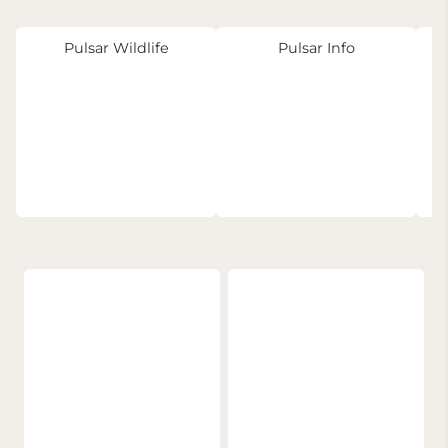
Pulsar Wildlife
Pulsar Info