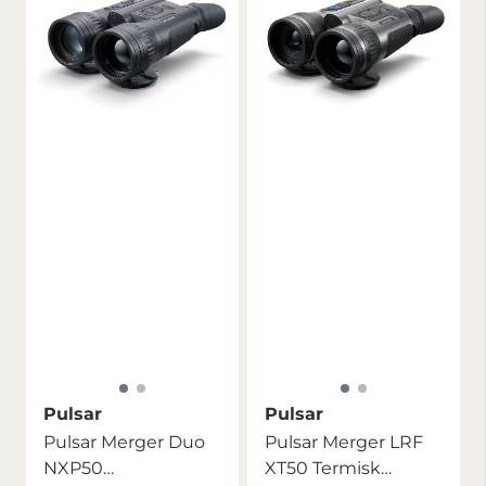
Pulsar
Pulsar
Pulsar Merger Duo
Pulsar Merger LRF
NXP50
XT50 Termisk