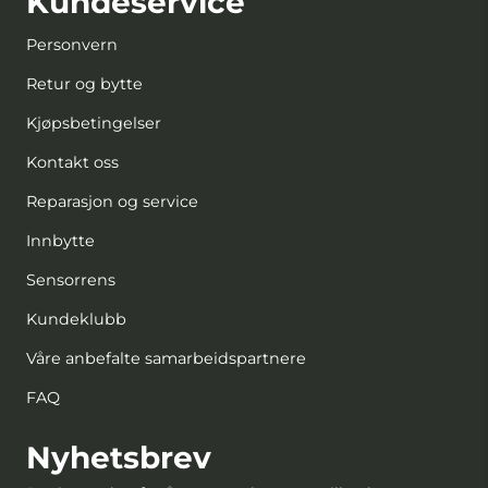
Kundeservice
Personvern
Retur og bytte
Kjøpsbetingelser
Kontakt oss
Reparasjon og service
Innbytte
Sensorrens
Kundeklubb
Våre anbefalte samarbeidspartnere
FAQ
Nyhetsbrev