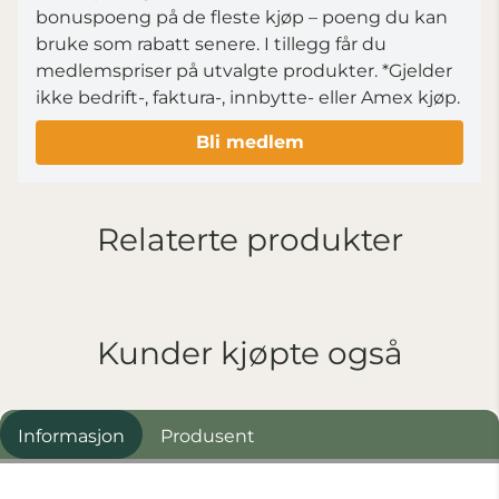
bonuspoeng på de fleste kjøp – poeng du kan
bruke som rabatt senere. I tillegg får du
medlemspriser på utvalgte produkter.
*Gjelder
ikke bedrift-, faktura-, innbytte- eller Amex kjøp.
Bli medlem
Relaterte produkter
Kunder kjøpte også
Informasjon
Produsent