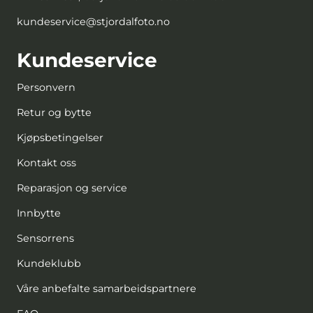
kundeservice@stjordalfoto.no
Kundeservice
Personvern
Retur og bytte
Kjøpsbetingelser
Kontakt oss
Reparasjon og service
Innbytte
Sensorrens
Kundeklubb
Våre anbefalte samarbeidspartnere