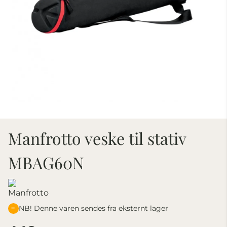
Manfrotto veske til stativ
MBAG60N
NB! Denne varen sendes fra eksternt lager