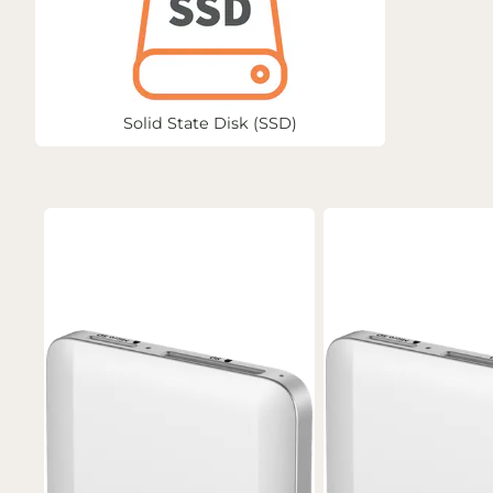
Solid State Disk (SSD)