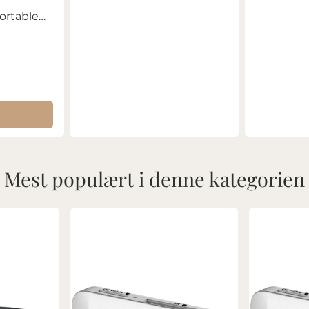
ortable
Mest populært i denne kategorien