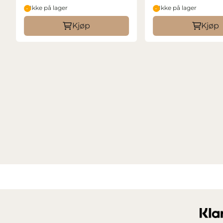
Ikke på lager
Ikke på lager
Kjøp
Kjøp