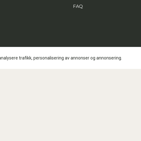
FAQ
analysere trafikk, personalisering av annonser og annonsering.