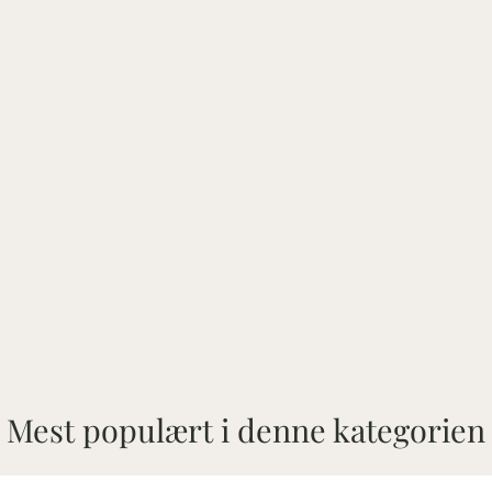
Mest populært i denne kategorien