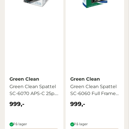
Green Clean
Green Clean
Green Clean Spattel
Green Clean Spattel
SC-6070 APS-C 25p.
SC-6060 Full Frame
Bulk
25p. Bulk
999,-
999,-
På lager
På lager