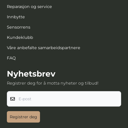
Reparasjon og service
Innbytte
Sensorrens
Kundeklubb
Våre anbefalte samarbeidspartnere
FAQ
Nyhetsbrev
Registrer deg for å motta nyheter og tilbud!
E-post
Registrer deg