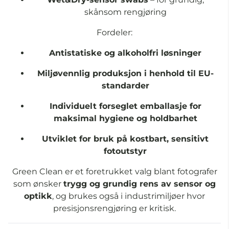
skånsom rengjøring
Fordeler:
Antistatiske og alkoholfri løsninger
Miljøvennlig produksjon i henhold til EU-
standarder
Individuelt forseglet emballasje for
maksimal hygiene og holdbarhet
Utviklet for bruk på kostbart, sensitivt
fotoutstyr
Green Clean er et foretrukket valg blant fotografer
som ønsker
trygg og grundig rens av sensor og
optikk
, og brukes også i industrimiljøer hvor
presisjonsrengjøring er kritisk.