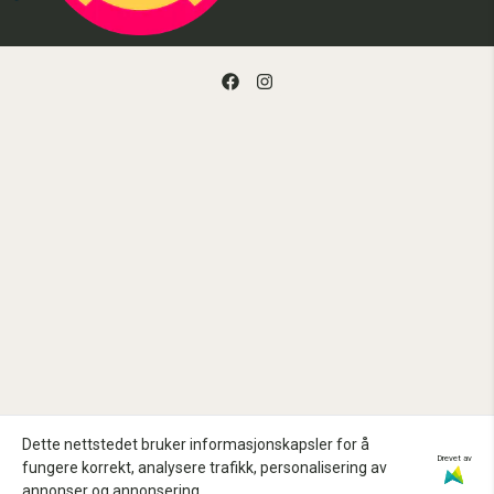
Dette nettstedet bruker informasjonskapsler for å
Drevet av
fungere korrekt, analysere trafikk, personalisering av
annonser og annonsering.