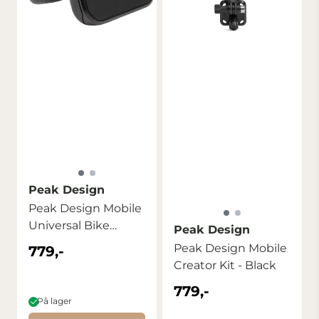
Peak Design
Peak Design Mobile
Universal Bike
Peak Design
Mount - Black
Peak Design Mobile
779,-
Creator Kit - Black
779,-
På lager