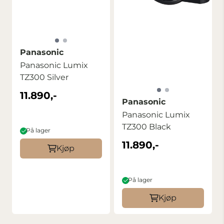
Panasonic
Panasonic Lumix
TZ300 Silver
11.890,-
Panasonic
Panasonic Lumix
TZ300 Black
På lager
11.890,-
Kjøp
På lager
Kjøp