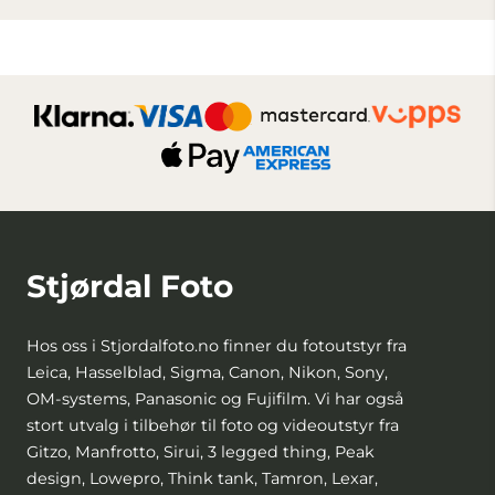
Stjørdal Foto
Hos oss i Stjordalfoto.no finner du fotoutstyr fra
Leica, Hasselblad, Sigma, Canon, Nikon, Sony,
OM-systems, Panasonic og Fujifilm. Vi har også
stort utvalg i tilbehør til foto og videoutstyr fra
Gitzo, Manfrotto, Sirui, 3 legged thing, Peak
design, Lowepro, Think tank, Tamron, Lexar,