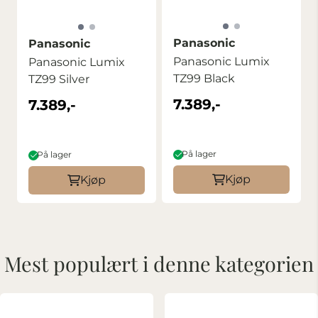
Panasonic
Panasonic
Panasonic Lumix
Panasonic Lumix
TZ99 Black
TZ99 Silver
7.389,-
7.389,-
På lager
På lager
Kjøp
Kjøp
Mest populært i denne kategorien