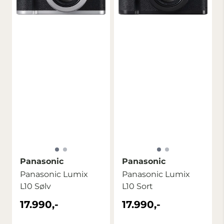
Panasonic
Panasonic
Panasonic Lumix
Panasonic Lumix
L10 Sølv
L10 Sort
17.990,-
17.990,-