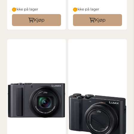
Ikke på lager
Ikke på lager
Kjøp
Kjøp