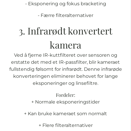
- Eksponering og fokus bracketing
- Færre filteralternativer
3. Infrarødt konvertert
kamera
Ved å fjerne IR-kuttfilteret over sensoren og
erstatte det med et IR-passfilter, blir kameraet
fullstendig følsomt for infrarødt. Denne infrarøde
konverteringen eliminerer behovet for lange
eksponeringer og linsefiltre.
Fordeler:
+ Normale eksponeringstider
+ Kan bruke kameraet som normalt
+ Flere filteralternativer