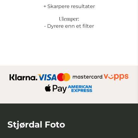
+ Skarpere resultater
Ulemper:
- Dyrere enn et filter
Stjørdal Foto