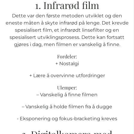
1. Infrarød film
Dette var den første metoden utviklet og den
eneste måten å skyte infrarød på lenge. Det krevde
spesialisert film, et infrarødt linsefilter og en
spesialisert utviklingsprosess. Dette kan fortsatt
gjøres i dag, men filmen er vanskelig å finne.
Fordeler:
+ Nostalgi
+ Lære å overvinne utfordringer
Ulemper:
– Vanskelig å finne filmen
– Vanskelig å holde filmen fra å dugge
- Eksponering og fokus-bracketing kreves