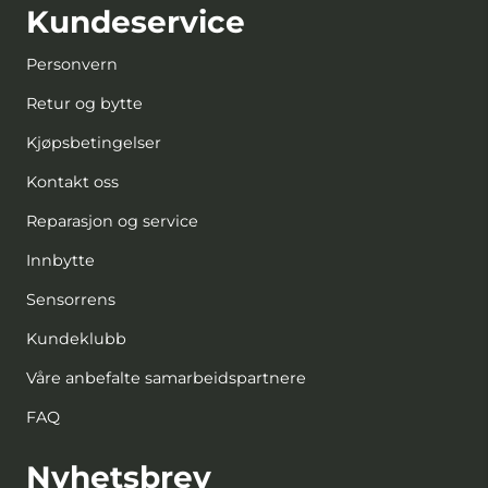
Kundeservice
Personvern
Retur og bytte
Kjøpsbetingelser
Kontakt oss
Reparasjon og service
Innbytte
Sensorrens
Kundeklubb
Våre anbefalte samarbeidspartnere
FAQ
Nyhetsbrev