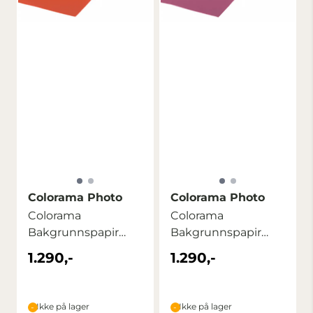
Colorama Photo
Colorama Photo
Colorama
Colorama
Bakgrunnspapir
Bakgrunnspapir
2,72m x 11m
2,72m x 11m
1.290,-
1.290,-
Pumpkin
Damson
Ikke på lager
Ikke på lager