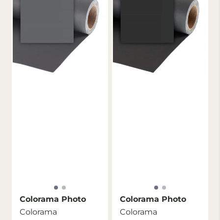
Colorama Photo
Colorama Photo
Colorama
Colorama