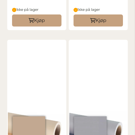
Ikke på lager
Ikke på lager
Kjøp
Kjøp