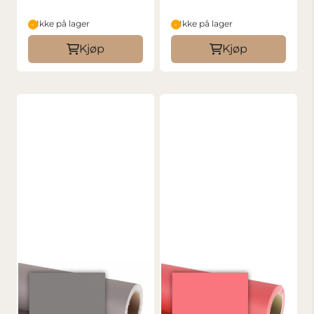
Ikke på lager
Ikke på lager
Kjøp
Kjøp